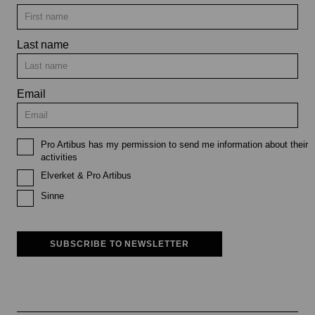
Last name
Email
Pro Artibus has my permission to send me information about their
activities
Elverket & Pro Artibus
Sinne
SUBSCRIBE TO NEWSLETTER