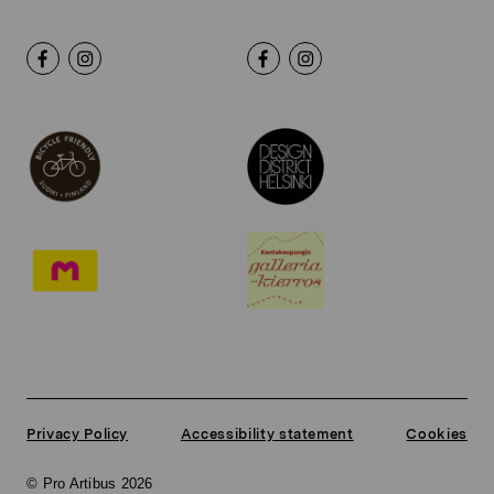
Privacy Policy
Accessibility statement
Cookies
© Pro Artibus 2026