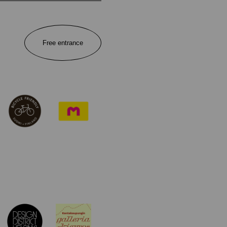
Free entrance