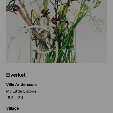
Elverket
Ville Andersson:
My Little Empire
15.2.–13.4.
Village