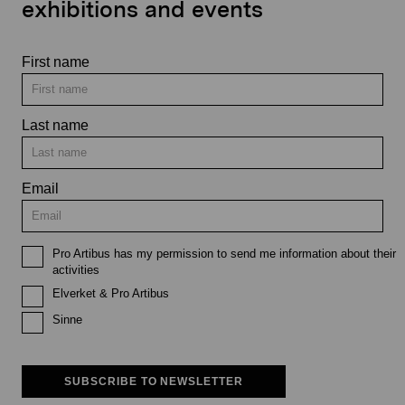
exhibitions and events
First name
Last name
Email
Pro Artibus has my permission to send me information about their
activities
Elverket & Pro Artibus
Sinne
SUBSCRIBE TO NEWSLETTER