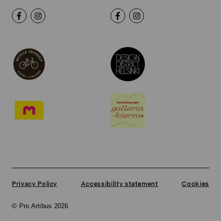
Privacy Policy
Accessibility statement
Cookies
© Pro Artibus 2026