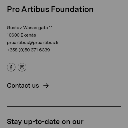
Pro Artibus Foundation
Gustav Wasas gata 11
10600 Ekenäs
proartibus@proartibus.fi
+358 (0)50 371 6339
Contact us
Stay up-to-date on our