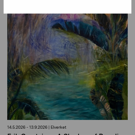
14.5.2026
-
13.9.2026
|
Elverket