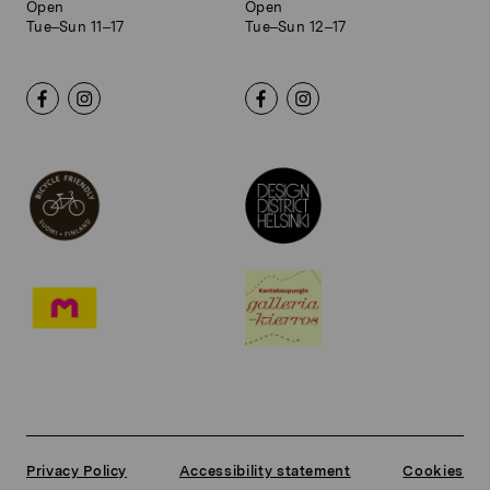
Open
Open
Tue–Sun 11–17
Tue–Sun 12–17
Privacy Policy
Accessibility statement
Cookies