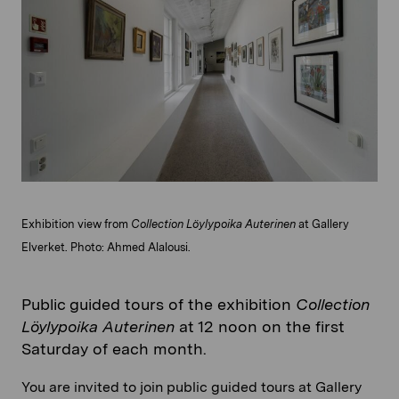
Exhibition view from
Collection Löylypoika Auterinen
at Gallery
Elverket. Photo: Ahmed Alalousi.
Public guided tours of the exhibition
Collection
Löylypoika Auterinen
at 12 noon on the first
Saturday of each month.
You are invited to join public guided tours at Gallery