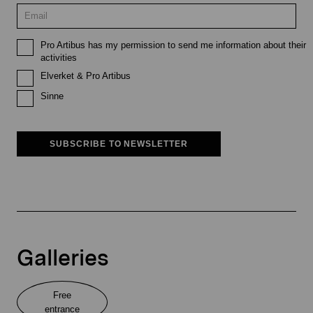
Pro Artibus has my permission to send me information about their
activities
Elverket & Pro Artibus
Sinne
SUBSCRIBE TO NEWSLETTER
Galleries
Free
entrance