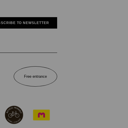
SCRIBE TO NEWSLETTER
Free entrance