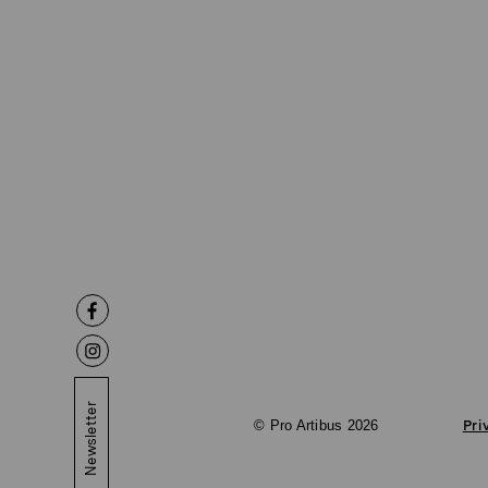
Newsletter
© Pro Artibus 2026
Pri