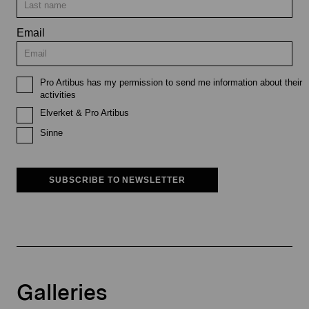
Email
Pro Artibus has my permission to send me information about their
activities
Elverket & Pro Artibus
Sinne
SUBSCRIBE TO NEWSLETTER
Galleries