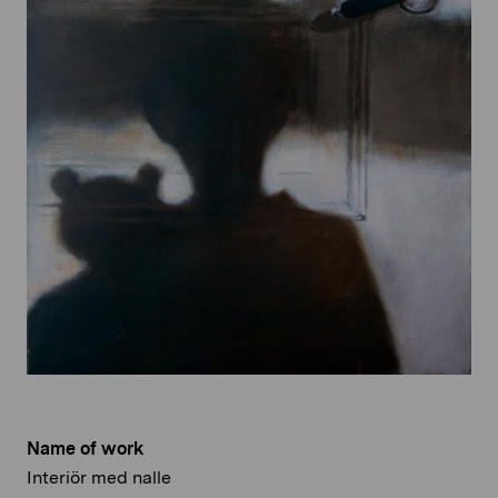
Name of work
Interiör med nalle