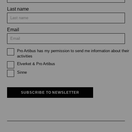
Last name
Email
Pro Artibus has my permission to send me information about their
activities
Elverket & Pro Artibus
Sinne
SUBSCRIBE TO NEWSLETTER