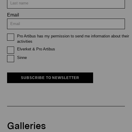
Email
Pro Artibus has my permission to send me information about their
activities
Elverket & Pro Artibus
Sinne
SUBSCRIBE TO NEWSLETTER
Galleries