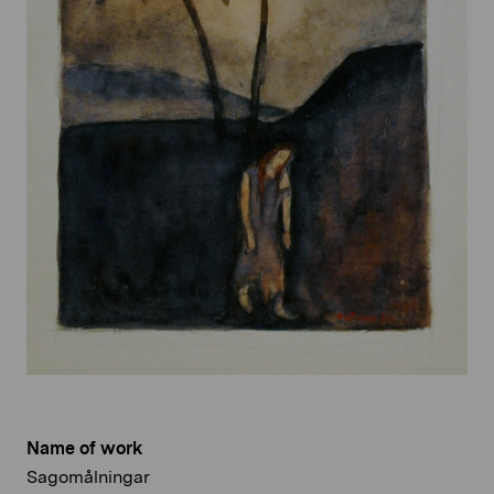
Name of work
Sagomålningar