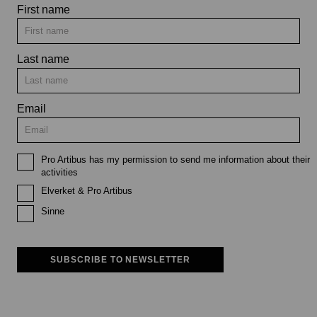
First name
Last name
Email
Pro Artibus has my permission to send me information about their
activities
Elverket & Pro Artibus
Sinne
SUBSCRIBE TO NEWSLETTER