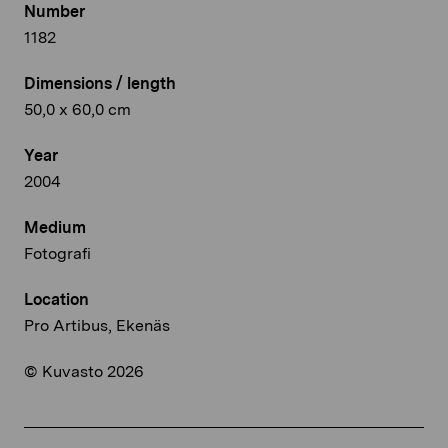
Number
1182
Dimensions / length
50,0 x 60,0 cm
Year
2004
Medium
Fotografi
Location
Pro Artibus, Ekenäs
© Kuvasto 2026