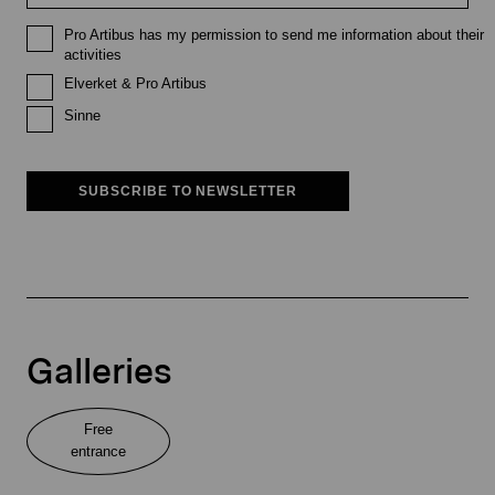
Pro Artibus has my permission to send me information about their
activities
Elverket & Pro Artibus
Sinne
SUBSCRIBE TO NEWSLETTER
Galleries
Free
entrance