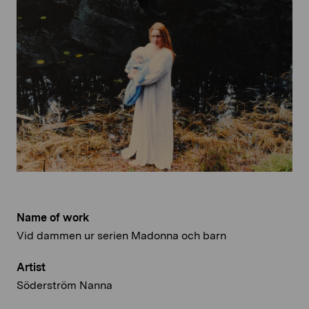
Name of work
Vid dammen ur serien Madonna och barn
Artist
Söderström Nanna