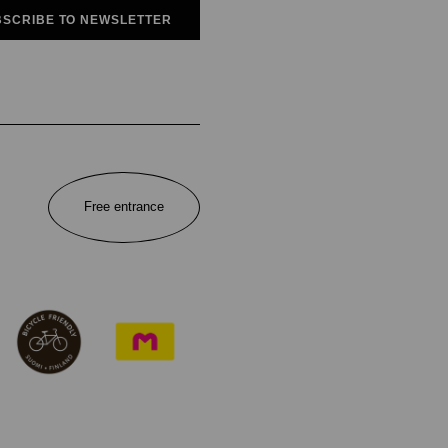
SCRIBE TO NEWSLETTER
Free entrance