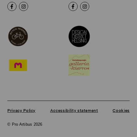
Privacy Policy
Accessibility statement
Cookies
© Pro Artibus 2026