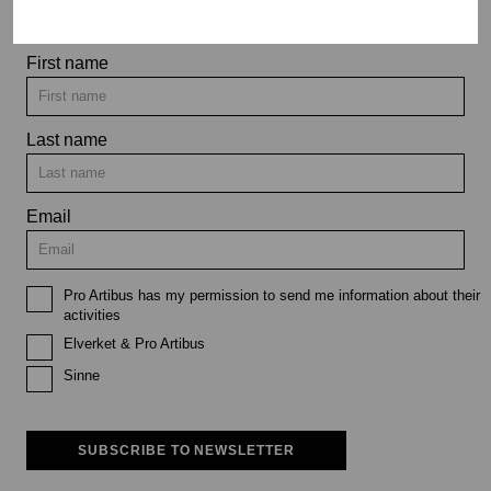
First name
Last name
Email
Pro Artibus has my permission to send me information about their
activities
Elverket & Pro Artibus
Sinne
SUBSCRIBE TO NEWSLETTER