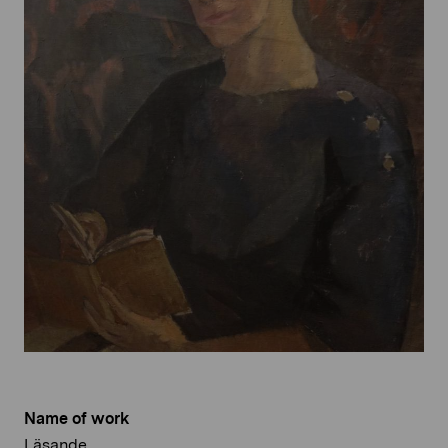
Name of work
Läsande