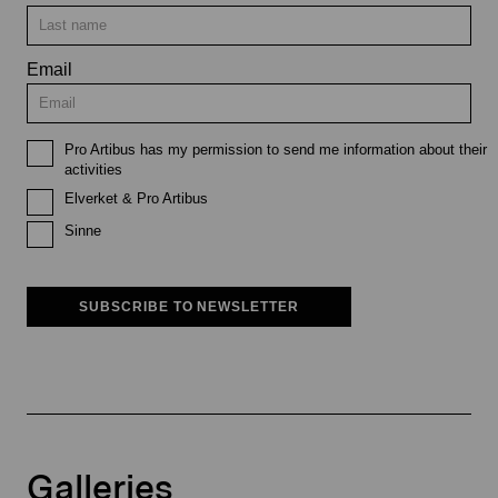
Email
Pro Artibus has my permission to send me information about their
activities
Elverket & Pro Artibus
Sinne
SUBSCRIBE TO NEWSLETTER
Galleries