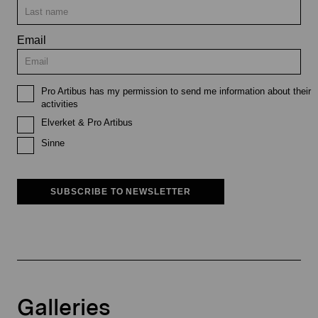
Email
Pro Artibus has my permission to send me information about their
activities
Elverket & Pro Artibus
Sinne
SUBSCRIBE TO NEWSLETTER
Galleries