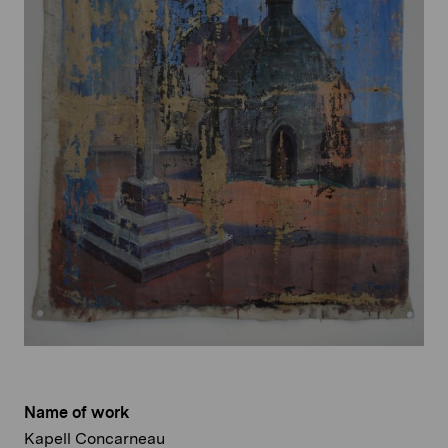
Name of work
Kapell Concarneau