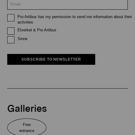
Pro Artibus has my permission to send me information about their
activities
Elverket & Pro Artibus
Sinne
SUBSCRIBE TO NEWSLETTER
Galleries
Free
entrance