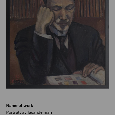
Name of work
Porträtt av läsande man