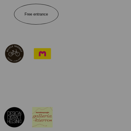
Free entrance