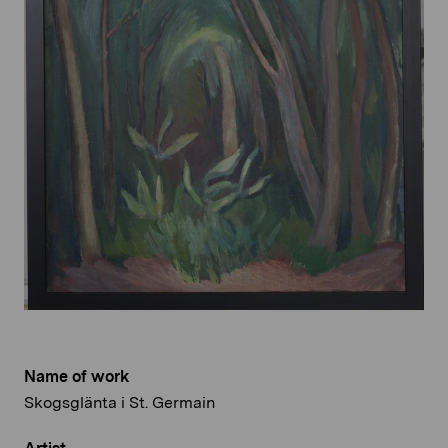
Name of work
Skogsglänta i St. Germain