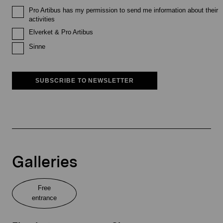
Pro Artibus has my permission to send me information about their
activities
Elverket & Pro Artibus
Sinne
SUBSCRIBE TO NEWSLETTER
Galleries
Free
entrance