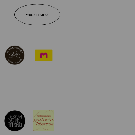
Free entrance