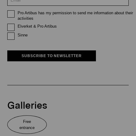
Pro Artibus has my permission to send me information about their
activities
Elverket & Pro Artibus
Sinne
SUBSCRIBE TO NEWSLETTER
Galleries
Free
entrance