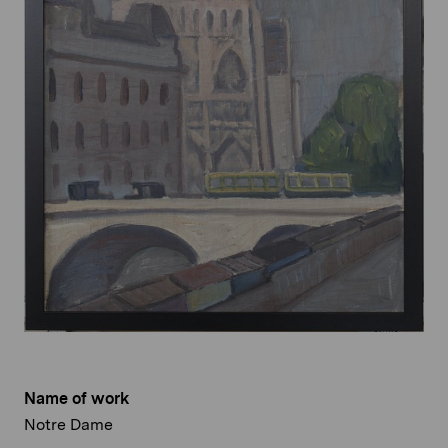
Name of work
Notre Dame