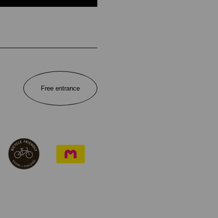
Free entrance