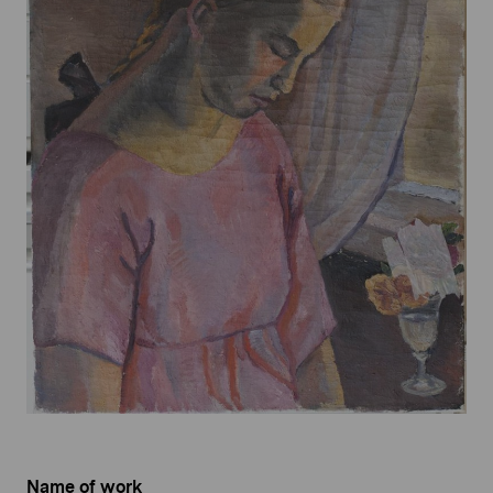
Name of work