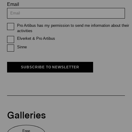
Email
Pro Artibus has my permission to send me information about their
activities
Elverket & Pro Artibus
Sinne
SUBSCRIBE TO NEWSLETTER
Galleries
Free