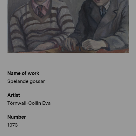
Name of work
Spelande gossar
Artist
Törnwall-Collin Eva
Number
1073