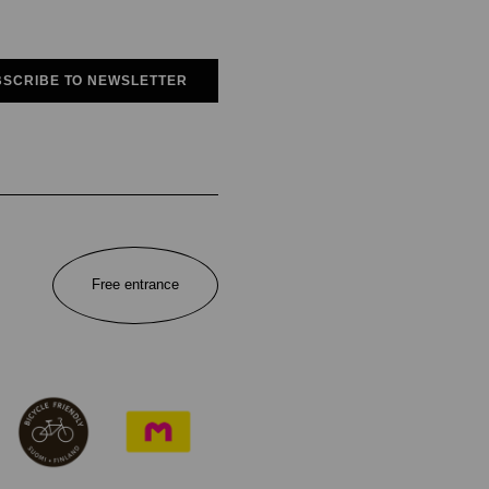
SCRIBE TO NEWSLETTER
Free entrance