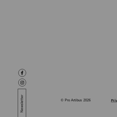
Newsletter
© Pro Artibus 2026
Pri