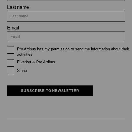
Last name
Email
Pro Artibus has my permission to send me information about their
activities
Elverket & Pro Artibus
Sinne
SUBSCRIBE TO NEWSLETTER