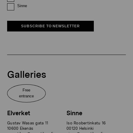
Sinne
SUBSCRIBE TO NEWSLETTER
Galleries
Free
entrance
Elverket
Sinne
Gustav Wasas gata 11
Iso Roobertinkatu 16
10600 Ekenäs
00120 Helsinki