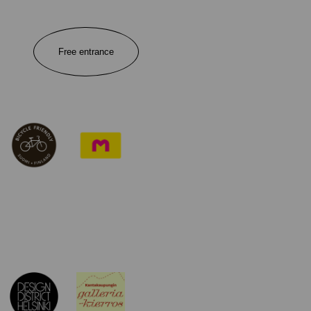
Free entrance