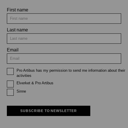
First name
Last name
Email
Pro Artibus has my permission to send me information about their
activities
Elverket & Pro Artibus
Sinne
SUBSCRIBE TO NEWSLETTER