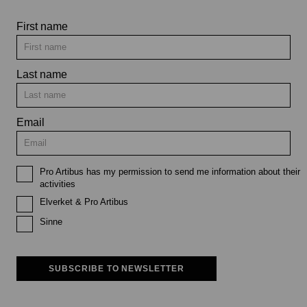
First name
Last name
Email
Pro Artibus has my permission to send me information about their
activities
Elverket & Pro Artibus
Sinne
SUBSCRIBE TO NEWSLETTER