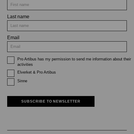
Last name
Email
Pro Artibus has my permission to send me information about their
activities
Elverket & Pro Artibus
Sinne
SUBSCRIBE TO NEWSLETTER