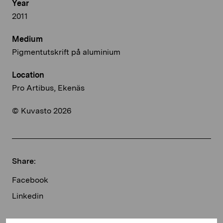
Year
2011
Medium
Pigmentutskrift på aluminium
Location
Pro Artibus, Ekenäs
© Kuvasto 2026
Share:
Facebook
Linkedin