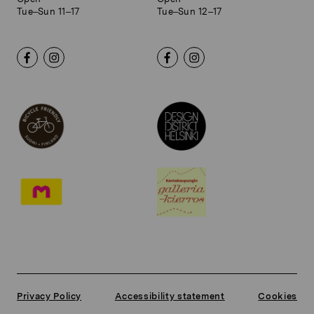
Tue–Sun 11–17
Tue–Sun 12–17
Privacy Policy
Accessibility statement
Cookies