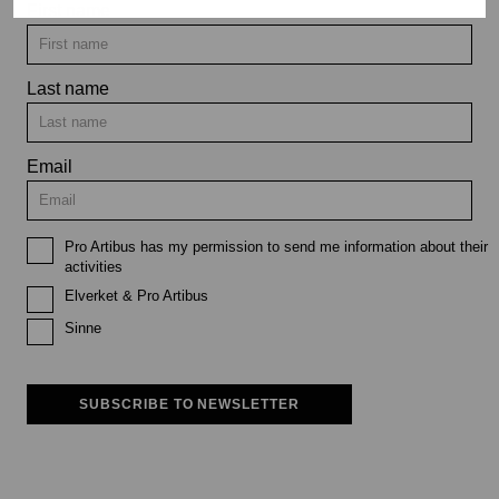
First name
Last name
Email
Pro Artibus has my permission to send me information about their
activities
Elverket & Pro Artibus
Sinne
SUBSCRIBE TO NEWSLETTER