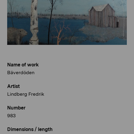
Name of work
Bäverdöden
Artist
Lindberg Fredrik
Number
983
Dimensions / length