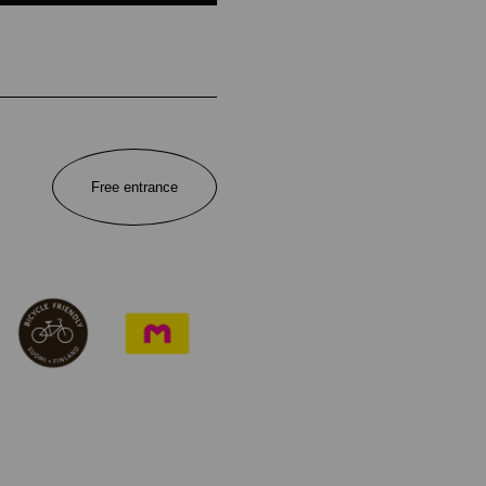
Free entrance