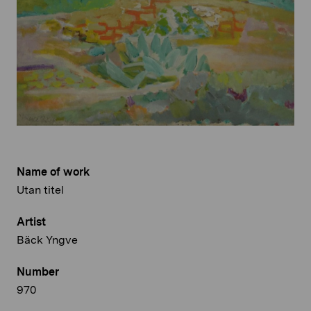
Name of work
Utan titel
Artist
Bäck Yngve
Number
970