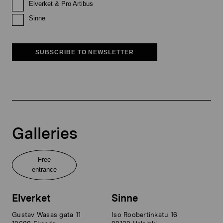
Elverket & Pro Artibus
Sinne
SUBSCRIBE TO NEWSLETTER
Galleries
Free
entrance
Elverket
Sinne
Gustav Wasas gata 11
Iso Roobertinkatu 16