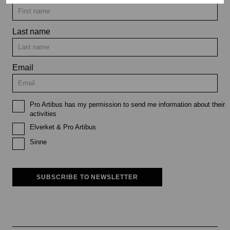
Last name
Email
Pro Artibus has my permission to send me information about their
activities
Elverket & Pro Artibus
Sinne
SUBSCRIBE TO NEWSLETTER