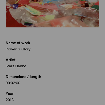
Name of work
Power & Glory
Artist
Ivars Hanne
Dimensions / length
00:02:00
Year
2013