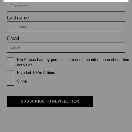
Last name
Email
Pro Artibus has my permission to send me information about their
activities
Elverket & Pro Artibus
Sinne
SUBSCRIBE TO NEWSLETTER