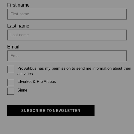
First name
Last name
Email
Pro Artibus has my permission to send me information about their
activities
Elverket & Pro Artibus
Sinne
SUBSCRIBE TO NEWSLETTER