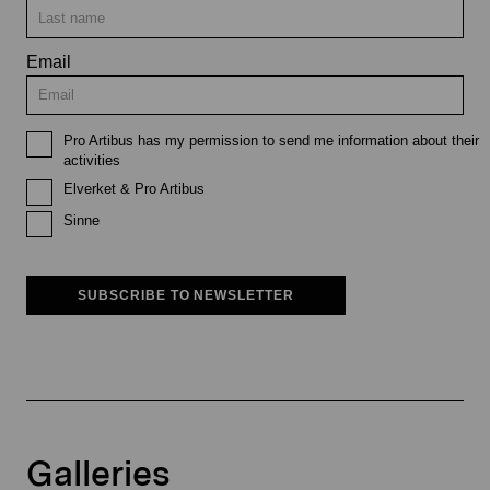
Email
Pro Artibus has my permission to send me information about their
activities
Elverket & Pro Artibus
Sinne
SUBSCRIBE TO NEWSLETTER
Galleries