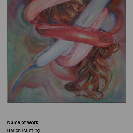
Name of work
Ballon Painting