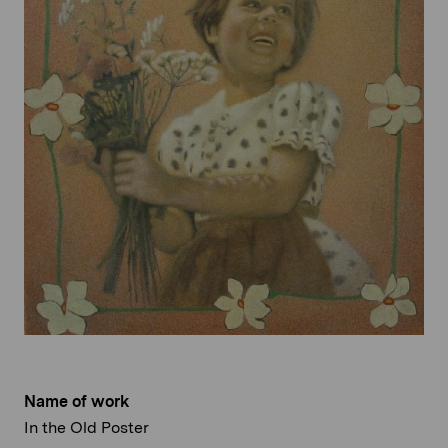
Name of work
In the Old Poster