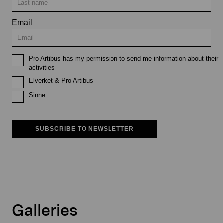
Email
Pro Artibus has my permission to send me information about their
activities
Elverket & Pro Artibus
Sinne
SUBSCRIBE TO NEWSLETTER
Galleries