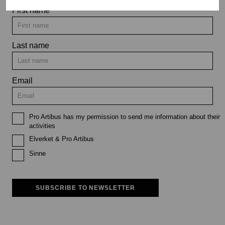
First name
Last name
Email
Pro Artibus has my permission to send me information about their
activities
Elverket & Pro Artibus
Sinne
SUBSCRIBE TO NEWSLETTER