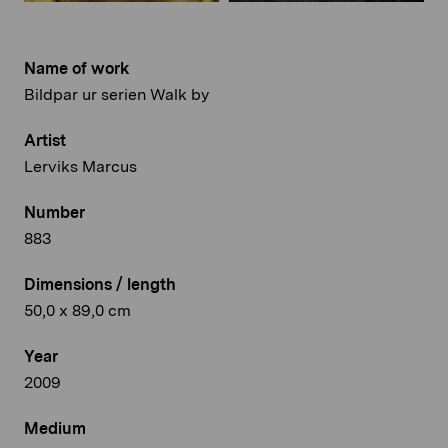
Name of work
Bildpar ur serien Walk by
Artist
Lerviks Marcus
Number
883
Dimensions / length
50,0 x 89,0 cm
Year
2009
Medium