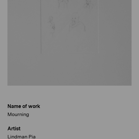
Name of work
Mourning
Artist
Lindman Pia