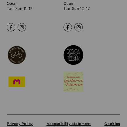
Open
Open
Tue–Sun 11–17
Tue–Sun 12–17
Privacy Policy
Accessibility statement
Cookies