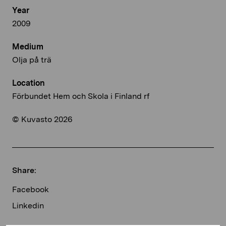
Year
2009
Medium
Olja på trä
Location
Förbundet Hem och Skola i Finland rf
© Kuvasto 2026
Share:
Facebook
Linkedin