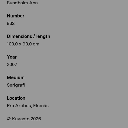
Sundholm Ann
Number
832
Dimensions / length
100,0 x 90,0 cm
Year
2007
Medium
Serigrafi
Location
Pro Artibus, Ekenäs
© Kuvasto 2026