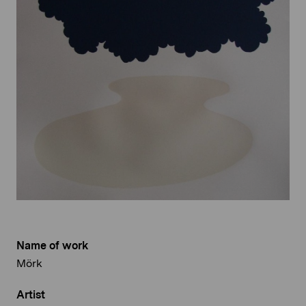
Name of work
Mörk
Artist