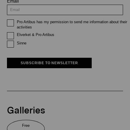
Email
Pro Artibus has my permission to send me information about their
activities
Elverket & Pro Artibus
Sinne
SUBSCRIBE TO NEWSLETTER
Galleries
Free