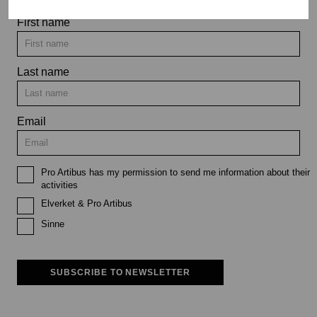
First name
Last name
Email
Pro Artibus has my permission to send me information about their
activities
Elverket & Pro Artibus
Sinne
SUBSCRIBE TO NEWSLETTER