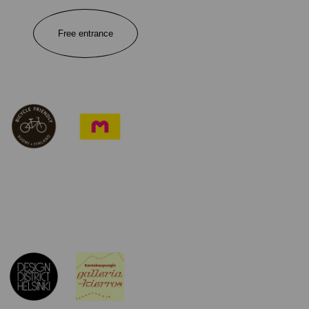
Free entrance