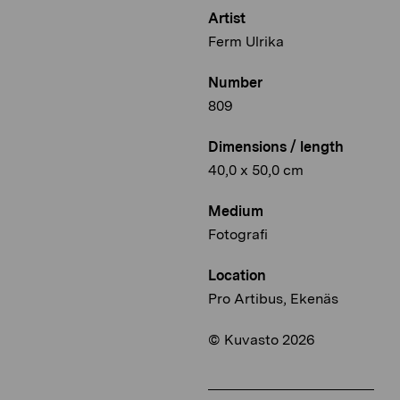
Artist
Ferm Ulrika
Number
809
Dimensions / length
40,0 x 50,0 cm
Medium
Fotografi
Location
Pro Artibus, Ekenäs
© Kuvasto 2026