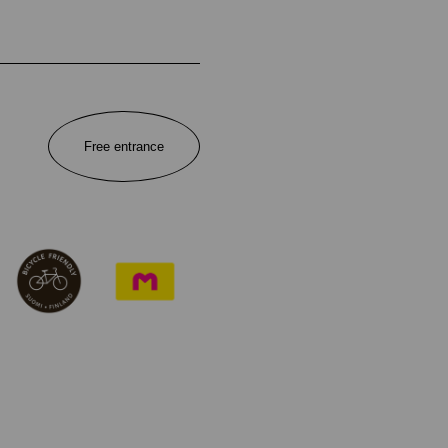
Free entrance