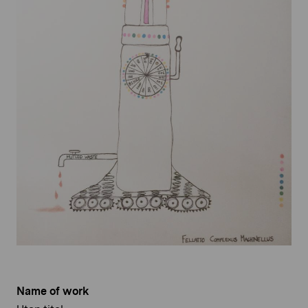
Name of work