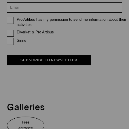
Pro Artibus has my permission to send me information about their
activities
Elverket & Pro Artibus
Sinne
SUBSCRIBE TO NEWSLETTER
Galleries
Free
entrance