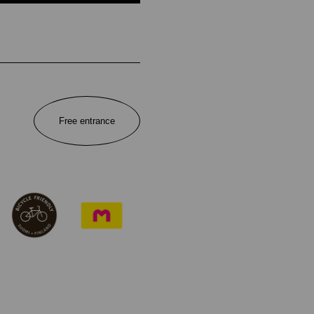
Free entrance